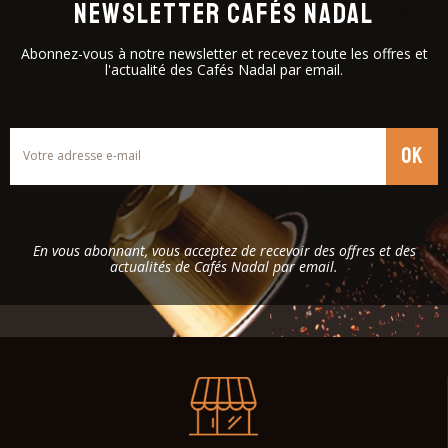
NEWSLETTER CAFÉS NADAL
Abonnez-vous à notre newsletter et recevez toute les offres et
l'actualité des Cafés Nadal par email.
En vous abonnant, vous acceptez de recevoir des offres et des
actualités de Cafés Nadal par email.