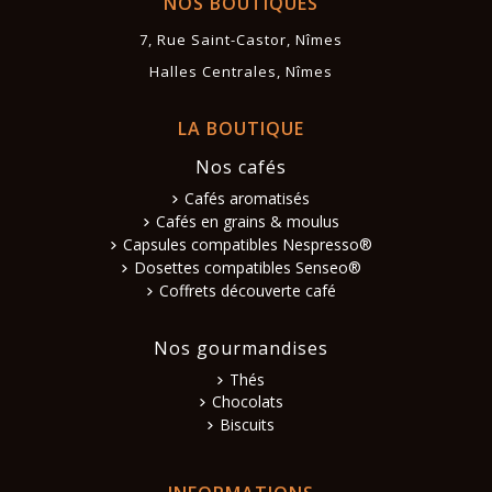
NOS BOUTIQUES
7, Rue Saint-Castor, Nîmes
Halles Centrales, Nîmes
LA BOUTIQUE
Nos cafés
Cafés aromatisés
Cafés en grains & moulus
Capsules compatibles Nespresso®
Dosettes compatibles Senseo®
Coffrets découverte café
Nos gourmandises
Thés
Chocolats
Biscuits