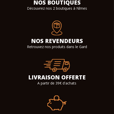
NOS BOUTIQUES
Découvrez nos 2 boutiques à Nîmes
NOS REVENDEURS
Retrouvez nos produits dans le Gard
LIVRAISON OFFERTE
A partir de 39€ d'achats