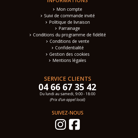
INFORMATIONS
Mon compte
Suivi de commande invité
Politique de livraison
Parrainage
Conditions du programme de fidélité
Conditions de vente
Confidentialité
Gestion des cookies
Mentions légales
SERVICE CLIENTS
04 66 67 35 42
Du lundi au samedi, 9:00 - 18:00
(Prix d’un appel local)
SUIVEZ-NOUS