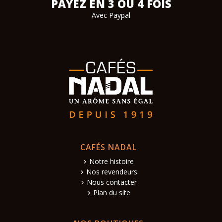
PAYEZ EN 3 OU 4 FOIS
Avec Paypal
CAFÉS NADAL
Notre histoire
Nos revendeurs
Nous contacter
Plan du site