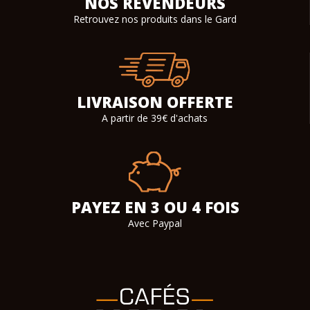
NOS REVENDEURS
Retrouvez nos produits dans le Gard
LIVRAISON OFFERTE
A partir de 39€ d'achats
PAYEZ EN 3 OU 4 FOIS
Avec Paypal