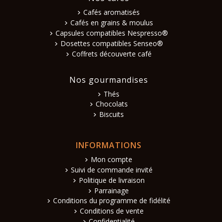
Cafés aromatisés
Cafés en grains & moulus
Capsules compatibles Nespresso®
Dosettes compatibles Senseo®
Coffrets découverte café
Nos gourmandises
Thés
Chocolats
Biscuits
INFORMATIONS
Mon compte
Suivi de commande invité
Politique de livraison
Parrainage
Conditions du programme de fidélité
Conditions de vente
Confidentialité