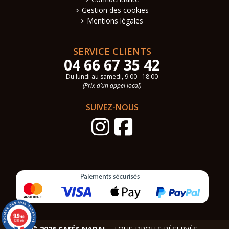
Gestion des cookies
Mentions légales
SERVICE CLIENTS
04 66 67 35 42
Du lundi au samedi, 9:00 - 18:00
(Prix d’un appel local)
SUIVEZ-NOUS
9.9
/10
2239 avis