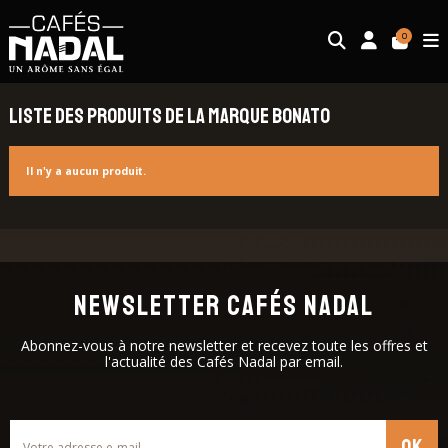
0
Liste des produits de la marque Bonato
Il n'y a aucun produit.
NEWSLETTER CAFÉS NADAL
Abonnez-vous à notre newsletter et recevez toute les offres et
l'actualité des Cafés Nadal par email.