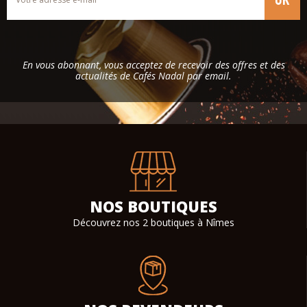
En vous abonnant, vous acceptez de recevoir des offres et des
actualités de Cafés Nadal par email.
NOS BOUTIQUES
Découvrez nos 2 boutiques à Nîmes