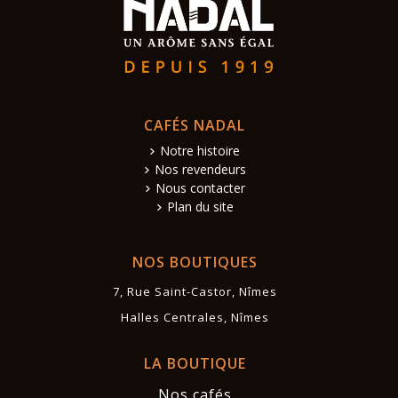
CAFÉS NADAL
Notre histoire
Nos revendeurs
Nous contacter
Plan du site
NOS BOUTIQUES
7, Rue Saint-Castor, Nîmes
Halles Centrales, Nîmes
LA BOUTIQUE
Nos cafés